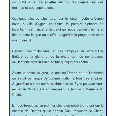
comptabilité, et transmettre aux futures générations ses
craintes et ses espérances.
Quelques siècles plus tard, sur le côte méditerranéenne
dans la ville d’Ugarit en Syrie, le premier alphabet fut
inventé. Il est l’ancêtre de celui qui nous permet d’écrire et
de lire notre langue aujourd’hui (regardez le programme entre
vos mains !)
Pendant des millénaires, en ces temps-là, la Syrie fut le
théâtre de la gloire et de la chute de très nombreuses
civilisations dont la Bible se fait quelquefois l’écho.
Avant le perse, le grec, le latin ou l’arabe ce fut l’araméen
qui servit de langue de communication à tous ces empires.
Aujourd’hui encore certains chrétiens de Syrie peuvent vous
réciter le Notre Père en araméen, la langue maternelle du
Christ.
En ces temps-là, au premier siècle de notre ère, c’est sur le
chemin de Damas qu’un certain Saul rencontra le Christ,