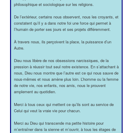
philosophique et sociologique sur les religions.
De l’extérieur, certains nous observent, nous les croyants, et
constatent qu’il y a dans notre foi une force qui permet à
l’humain de porter ses jours et ses projets différemment.
À travers nous, ils perçoivent la place, la puissance d’un
Autre.
Dieu nous libère de nos obsessions narcissiques, de la
pression à réussir tout seul notre existence. En s’attachant à
nous, Dieu nous montre que l’autre est ce qui nous sauve de
nous-mêmes et nous amène plus loin. L’homme ou la femme
de notre vie, nos enfants, nos amis, nous le prouvent
amplement au quotidien.
Merci à tous ceux qui mettent ce qu’ils sont au service de
Celui qui veut la vraie vie pour chacun.
Merci au Dieu qui transcende ma petite histoire pour
m’entraîner dans la sienne et m’ouvrir, à tous les étages de