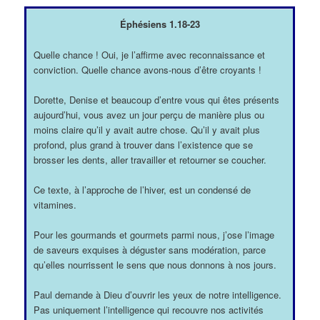
Éphésiens 1.18-23
Quelle chance ! Oui, je l’affirme avec reconnaissance et
conviction. Quelle chance avons-nous d’être croyants !
Dorette, Denise et beaucoup d’entre vous qui êtes présents
aujourd’hui, vous avez un jour perçu de manière plus ou
moins claire qu’il y avait autre chose. Qu’il y avait plus
profond, plus grand à trouver dans l’existence que se
brosser les dents, aller travailler et retourner se coucher.
Ce texte, à l’approche de l’hiver, est un condensé de
vitamines.
Pour les gourmands et gourmets parmi nous, j’ose l’image
de saveurs exquises à déguster sans modération, parce
qu’elles nourrissent le sens que nous donnons à nos jours.
Paul demande à Dieu d’ouvrir les yeux de notre intelligence.
Pas uniquement l’intelligence qui recouvre nos activités