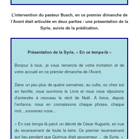
L’intervention du pasteur Busch, en ce premier dimanche de
l’Avent était articulée en deux parties : une présentation de la
Syrie, suivie de la prédication.
Présentation de la Syrie, « En ce temps-là »
Bonjour à tous, je vous remercie de votre invitation et de
votre accueil en ce premier dimanche de l’Avent.
Dans un peu plus de quatre semaines, au culte, ou chez soi
en famille, nous ouvrirons le Livre et nous nous réjouirons
d’entendre à nouveau le récit de Noël. À force, depuis
l’enfance, nous en connaissons chaque phrase, chaque
mot…souvenez-vous…
« En ces temps-là parut un décret de César Auguste, en vue
du recensement de toute la terre. Ce premier recensement
eut lieu pendant que Quirinus était gouverneur … de Syrie. »