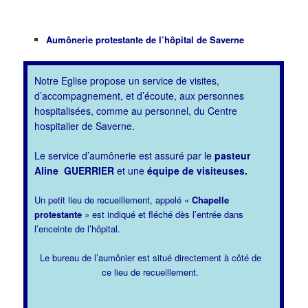
Aumônerie protestante de l’hôpital de Saverne
Notre Eglise propose un service de visites,
d’accompagnement, et d’écoute, aux personnes
hospitalisées, comme au personnel, du Centre
hospitalier de Saverne.
Le service d’aumônerie est assuré par le
pasteur
Aline
GUERRIER
et une
équipe de visiteuses.
Un petit lieu de recueillement, appelé «
Chapelle
protestante
» est indiqué et fléché dès l’entrée dans
l’enceinte de l’hôpital.
Le bureau de l’aumônier est situé directement à côté de
ce lieu de recueillement.