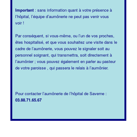
Important
: sans information quant à votre présence à
l’hôpital, l’équipe d’aumônerie ne peut pas venir vous
voir !
Par conséquent, si vous-même, ou l’un de vos proches,
êtes hospitalisé, et que vous souhaitez une visite dans le
cadre de l’aumônerie, vous pouvez le signaler soit au
personnel soignant, qui transmettra, soit directement à
l’aumônier ; vous pouvez également en parler au pasteur
de votre paroisse , qui passera le relais à l’aumônier.
Pour contacter l’aumônerie de l’hôpital de Saverne :
03.88.71.65.67