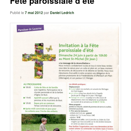
Fête paroissiale d’été
Publié le
7 mai 2012
par
Daniel Ledrich