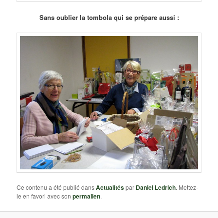
Sans oublier la tombola qui se prépare aussi :
Ce contenu a été publié dans
Actualités
par
Daniel Ledrich
. Mettez-
le en favori avec son
permalien
.