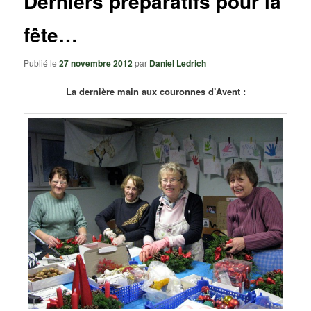
Derniers préparatifs pour la
fête…
Publié le
27 novembre 2012
par
Daniel Ledrich
La dernière main aux couronnes d’Avent :