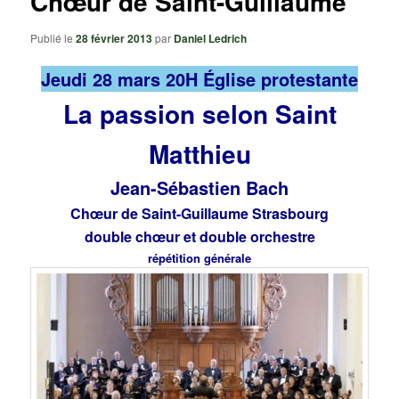
Chœur de Saint-Guillaume
Publié le
28 février 2013
par
Daniel Ledrich
Jeudi 28 mars 20H Église protestante
La passion selon Saint
Matthieu
Jean-Sébastien Bach
Chœur de Saint-Guillaume Strasbourg
double chœur et double orchestre
répétition générale