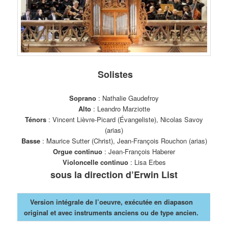
Solistes
Soprano
: Nathalie Gaudefroy
Alto
: Leandro Marziotte
Ténors
: Vincent Lièvre-Picard (Évangeliste), Nicolas Savoy
(arias)
Basse
: Maurice Sutter (Christ), Jean-François Rouchon (arias)
Orgue continuo
: Jean-François Haberer
Violoncelle continuo
: Lisa Erbes
sous la direction d’Erwin List
Version intégrale de l’oeuvre, exécutée en diapason
original et avec instruments anciens ou de type ancien.