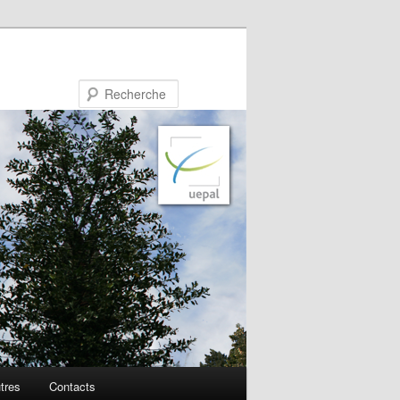
Recherche
utres
Contacts