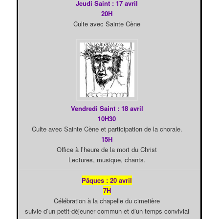
Jeudi Saint : 17 avril
20H
Culte avec Sainte Cène
Vendredi Saint : 18 avril
10H30
Culte avec Sainte Cène et participation de la chorale.
15H
Office à l’heure de la mort du Christ
Lectures, musique, chants.
Pâques : 20 avril
7H
Célébration à la chapelle du cimetière
suivie d’un petit-déjeuner commun et d’un temps convivial