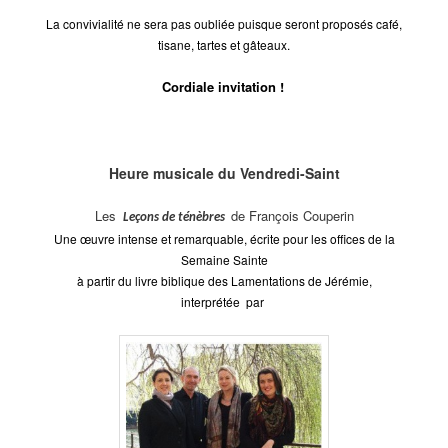
La convivialité ne sera pas oubliée puisque seront proposés café,
tisane, tartes et gâteaux.
Cordiale invitation !
Heure musicale du Vendredi-Saint
Les
de François Couperin
Leçons de ténèbres
Une œuvre intense et remarquable, écrite pour les offices de la
Semaine Sainte
à partir du livre biblique des Lamentations de Jérémie,
interprétée
par