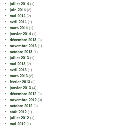
juillet 2014
(1)
juin 2014
(2)
mai 2014
(2)
avril 2014
(1)
mars 2014
(1)
janvier 2014
(1)
décembre 2013
(3)
novembre 2013
(1)
octobre 2013
(1)
juillet 2013
(1)
mai 2013
(2)
avril 2013
(1)
mars 2013
(2)
février 2013
(2)
janvier 2013
(4)
décembre 2012
(3)
novembre 2012
(3)
octobre 2012
(3)
août 2012
(1)
juillet 2012
(1)
mai 2012
(1)