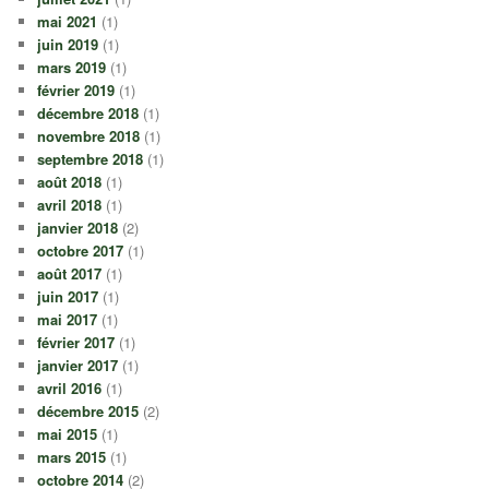
mai 2021
(1)
juin 2019
(1)
mars 2019
(1)
février 2019
(1)
décembre 2018
(1)
novembre 2018
(1)
septembre 2018
(1)
août 2018
(1)
avril 2018
(1)
janvier 2018
(2)
octobre 2017
(1)
août 2017
(1)
juin 2017
(1)
mai 2017
(1)
février 2017
(1)
janvier 2017
(1)
avril 2016
(1)
décembre 2015
(2)
mai 2015
(1)
mars 2015
(1)
octobre 2014
(2)