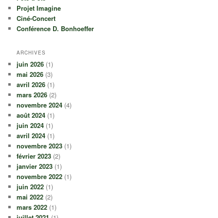
Projet Imagine
Ciné-Concert
Conférence D. Bonhoeffer
ARCHIVES
juin 2026
(1)
mai 2026
(3)
avril 2026
(1)
mars 2026
(2)
novembre 2024
(4)
août 2024
(1)
juin 2024
(1)
avril 2024
(1)
novembre 2023
(1)
février 2023
(2)
janvier 2023
(1)
novembre 2022
(1)
juin 2022
(1)
mai 2022
(2)
mars 2022
(1)
juillet 2021
(1)