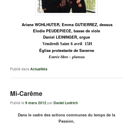
Ariane WOHLHUTER, Emma GUTIERREZ, dessus
Elodie PEUDEPIECE, basse de viole
Daniel LEININGER, orgue
Vendredi Saint 6 avril 15H
Église protestante de Saverne
Entrée libre – plateau
Publié dans
Actualités
Mi-Carême
Publié le
9 mars 2012
par
Daniel Ledrich
Dans le cadre des actions communes du temps de la
Passion,