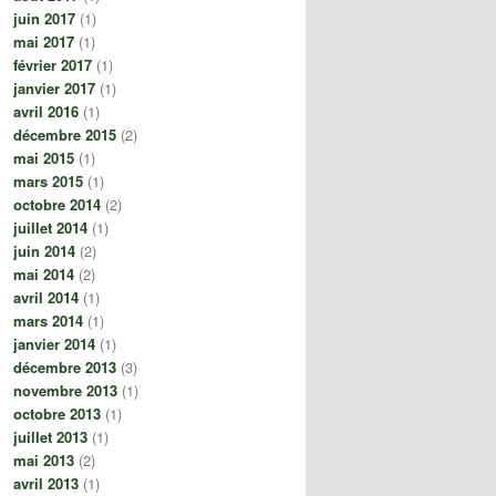
juin 2017
(1)
mai 2017
(1)
février 2017
(1)
janvier 2017
(1)
avril 2016
(1)
décembre 2015
(2)
mai 2015
(1)
mars 2015
(1)
octobre 2014
(2)
juillet 2014
(1)
juin 2014
(2)
mai 2014
(2)
avril 2014
(1)
mars 2014
(1)
janvier 2014
(1)
décembre 2013
(3)
novembre 2013
(1)
octobre 2013
(1)
juillet 2013
(1)
mai 2013
(2)
avril 2013
(1)