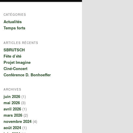
CATÉGORIES
Actualités
Temps forts
ARTICLES RÉCENTS
SBRUTSCH
Fête d’été
Projet Imagine
Ciné-Concert
Conférence D. Bonhoeffer
ARCHIVES
juin 2026
(1)
mai 2026
(3)
avril 2026
(1)
mars 2026
(2)
novembre 2024
(4)
août 2024
(1)