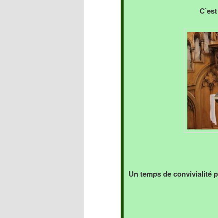
C’est
Un temps de convivialité p