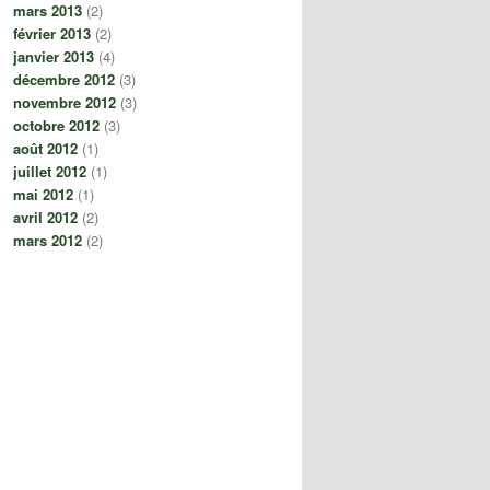
mars 2013
(2)
février 2013
(2)
janvier 2013
(4)
décembre 2012
(3)
novembre 2012
(3)
octobre 2012
(3)
août 2012
(1)
juillet 2012
(1)
mai 2012
(1)
avril 2012
(2)
mars 2012
(2)