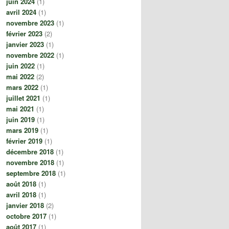
juin 2024
(1)
avril 2024
(1)
novembre 2023
(1)
février 2023
(2)
janvier 2023
(1)
novembre 2022
(1)
juin 2022
(1)
mai 2022
(2)
mars 2022
(1)
juillet 2021
(1)
mai 2021
(1)
juin 2019
(1)
mars 2019
(1)
février 2019
(1)
décembre 2018
(1)
novembre 2018
(1)
septembre 2018
(1)
août 2018
(1)
avril 2018
(1)
janvier 2018
(2)
octobre 2017
(1)
août 2017
(1)