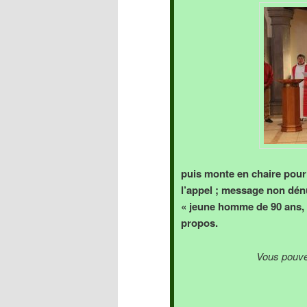
puis monte en chaire pour
l’appel ; message non dén
« jeune homme de 90 ans, 
propos.
Vous pouvez