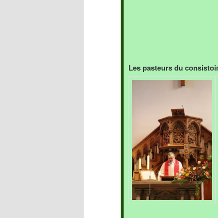
Les pasteurs du consistoir