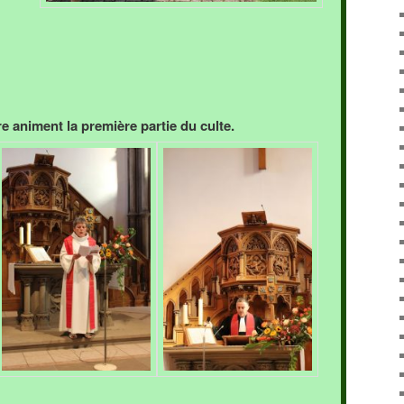
e animent la première partie du culte.