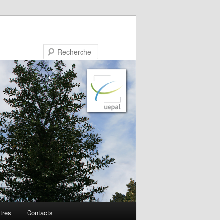
Recherche
utres
Contacts