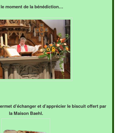
 le moment de la bénédiction…
ermet d’échanger et d’apprécier le biscuit offert par
la Maison Baehl.