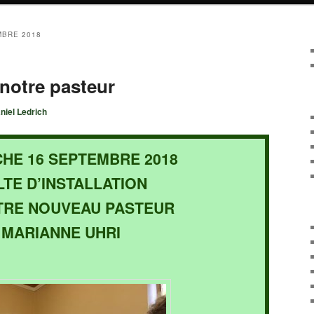
BRE 2018
 notre pasteur
niel Ledrich
HE 16 SEPTEMBRE 2018
LTE D’INSTALLATION
TRE NOUVEAU PASTEUR
MARIANNE UHRI