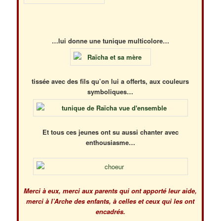
…lui donne une tunique multicolore…
tissée avec des fils qu’on lui a offerts, aux couleurs
symboliques…
Et tous ces jeunes ont su aussi chanter avec
enthousiasme…
Merci à eux, merci aux parents qui ont apporté leur aide,
merci à l’Arche des enfants, à celles et ceux qui les ont
encadrés.