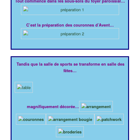
Tout commence dans les sous-sols du foyer paroissial…
C’est la préparation des couronnes d’Avent…
Tandis que la salle de sports se transforme en salle des
fêtes…
magnifiquement décorée…