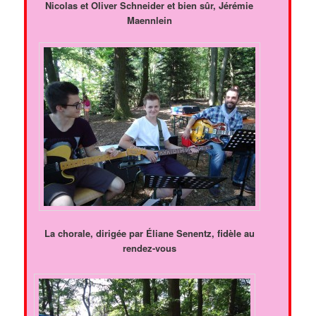
Nicolas et Oliver Schneider et bien sûr, Jérémie
Maennlein
La chorale, dirigée par Éliane Senentz, fidèle au
rendez-vous