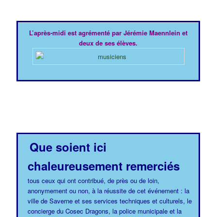
L’après-midi est agrémenté par Jérémie Maennlein et
deux de ses élèves.
Que soient ici
chaleureusement remerciés
tous ceux qui ont contribué, de près ou de loin,
anonymement ou non, à la réussite de cet événement : la
ville de Saverne et ses services techniques et culturels, le
concierge du Cosec Dragons, la police municipale et la