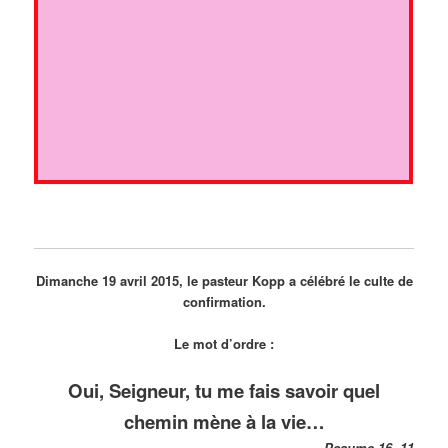
Dimanche 19 avril 2015, le pasteur Kopp a célébré le culte de
confirmation.
Le mot d’ordre :
Oui, Seigneur, tu me fais savoir quel
chemin mène à la vie…
Psaume 16, 11