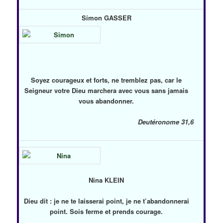
Simon GASSER
Soyez courageux et forts, ne tremblez pas, car le
Seigneur votre Dieu marchera avec vous sans jamais
vous abandonner.
Deutéronome 31,6
Nina KLEIN
Dieu dit : je ne te laisserai point, je ne t’abandonnerai
point. Sois ferme et prends courage.