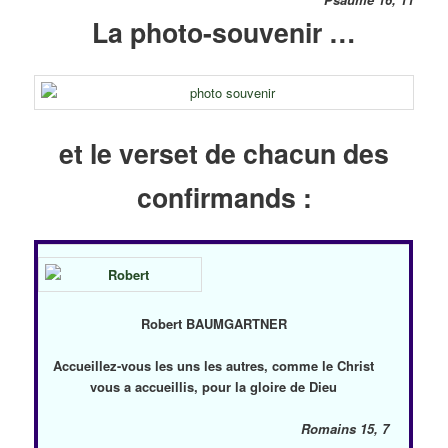
La photo-souvenir …
et le verset de chacun des
confirmands :
Robert BAUMGARTNER
Accueillez-vous les uns les autres, comme le Christ
vous a accueillis, pour la gloire de Dieu
Romains 15, 7