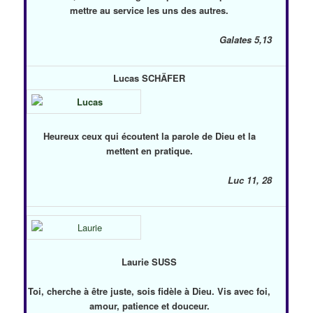
mettre au service les uns des autres.
Galates 5,13
Lucas SCHÄFER
Heureux ceux qui écoutent la parole de Dieu et la
mettent en pratique.
Luc 11, 28
Laurie SUSS
Toi, cherche à être juste, sois fidèle à Dieu. Vis avec foi,
amour, patience et douceur.