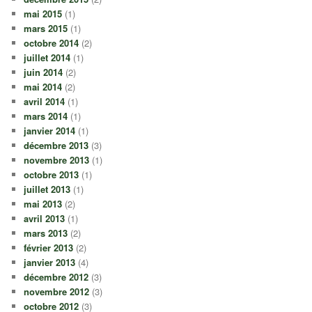
mai 2015
(1)
mars 2015
(1)
octobre 2014
(2)
juillet 2014
(1)
juin 2014
(2)
mai 2014
(2)
avril 2014
(1)
mars 2014
(1)
janvier 2014
(1)
décembre 2013
(3)
novembre 2013
(1)
octobre 2013
(1)
juillet 2013
(1)
mai 2013
(2)
avril 2013
(1)
mars 2013
(2)
février 2013
(2)
janvier 2013
(4)
décembre 2012
(3)
novembre 2012
(3)
octobre 2012
(3)