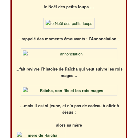
le Noël des petits loups …
…rappelé des moments émouvants : l’Annonciation…
…fait revivre l’histoire de Raïcha qui veut suivre les rois
mages…
…mais il est si jeune, et n’a pas de cadeau à offrir à
Jésus ;
alors sa mère