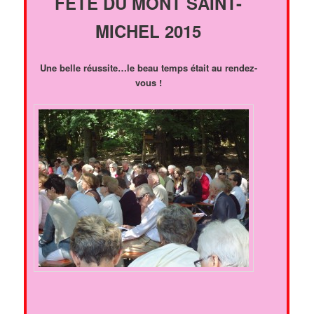
FÊTE DU MONT SAINT-
MICHEL 2015
Une belle réussite…le beau temps était au rendez-
vous !