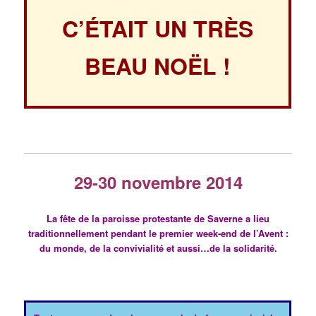
C’ÉTAIT UN TRÈS
BEAU NOËL !
29-30 novembre 2014
La fête de la paroisse protestante de Saverne a lieu
traditionnellement pendant le premier week-end de l’Avent :
du monde, de la convivialité et aussi…de la solidarité.