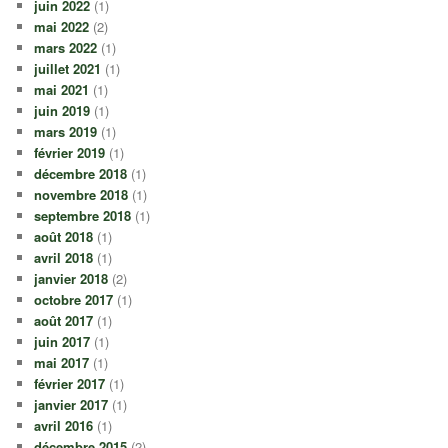
juin 2022
(1)
mai 2022
(2)
mars 2022
(1)
juillet 2021
(1)
mai 2021
(1)
juin 2019
(1)
mars 2019
(1)
février 2019
(1)
décembre 2018
(1)
novembre 2018
(1)
septembre 2018
(1)
août 2018
(1)
avril 2018
(1)
janvier 2018
(2)
octobre 2017
(1)
août 2017
(1)
juin 2017
(1)
mai 2017
(1)
février 2017
(1)
janvier 2017
(1)
avril 2016
(1)
décembre 2015
(2)