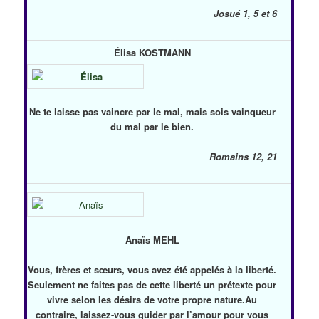
Josué 1, 5 et 6
Élisa KOSTMANN
Ne te laisse pas vaincre par le mal, mais sois vainqueur
du mal par le bien.
Romains 12, 21
Anaïs MEHL
Vous, frères et sœurs, vous avez été appelés à la liberté.
Seulement ne faites pas de cette liberté un prétexte pour
vivre selon les désirs de votre propre nature.Au
contraire, laissez-vous guider par l’amour pour vous