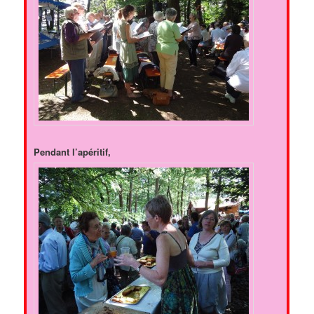
Pendant l’apéritif,