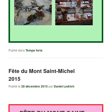
Publié dans
Temps forts
Fête du Mont Saint-Michel
2015
Publié le
28 décembre 2015
par
Daniel Ledrich