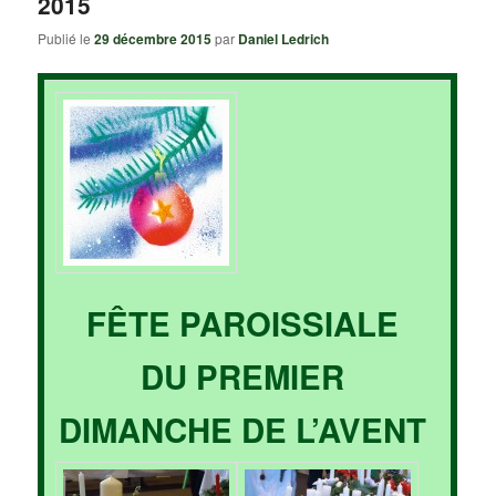
2015
Publié le
29 décembre 2015
par
Daniel Ledrich
FÊTE PAROISSIALE
DU PREMIER
DIMANCHE DE L’AVENT