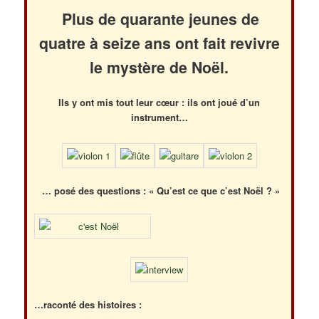
Plus de quarante jeunes de
quatre à seize ans ont fait revivre
le mystère de Noël.
Ils y ont mis tout leur cœur : ils ont
joué d’un
instrument…
… posé des questions : « Qu’est ce que c’est Noël ? »
…raconté des histoires :