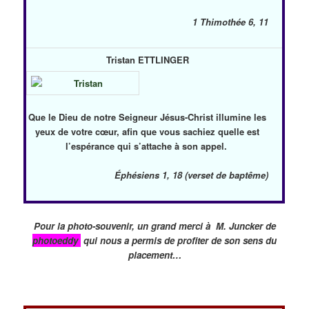
1 Thimothée 6, 11
Tristan ETTLINGER
Que le Dieu de notre Seigneur Jésus-Christ illumine les
yeux de votre cœur, afin que vous sachiez quelle est
l’espérance qui s’attache à son appel.
Éphésiens 1, 18 (verset de baptême)
Pour la photo-souvenir, un grand merci à M. Juncker de
photoeddy
qui nous a permis de profiter de son sens du
placement…