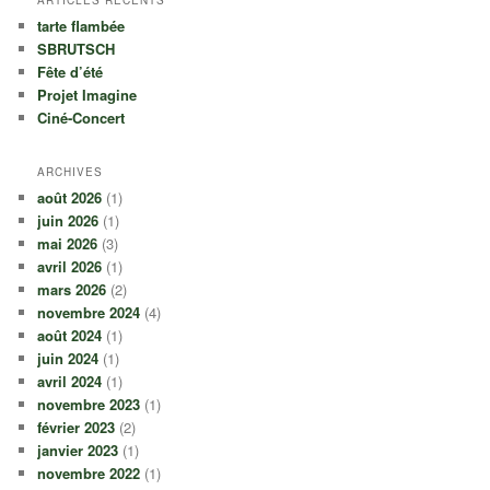
tarte flambée
SBRUTSCH
Fête d’été
Projet Imagine
Ciné-Concert
ARCHIVES
août 2026
(1)
juin 2026
(1)
mai 2026
(3)
avril 2026
(1)
mars 2026
(2)
novembre 2024
(4)
août 2024
(1)
juin 2024
(1)
avril 2024
(1)
novembre 2023
(1)
février 2023
(2)
janvier 2023
(1)
novembre 2022
(1)