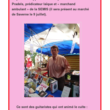
Pradels, prédicateur laïque et « marchand
ambulant » de la SEMIS (il sera présent au marché
de Saverne le 9 juillet).
Ce sont des guitaristes qui ont animé le culte :