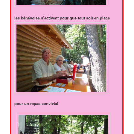
les bénévoles s’activent pour que tout soit en place
pour un repas convivial