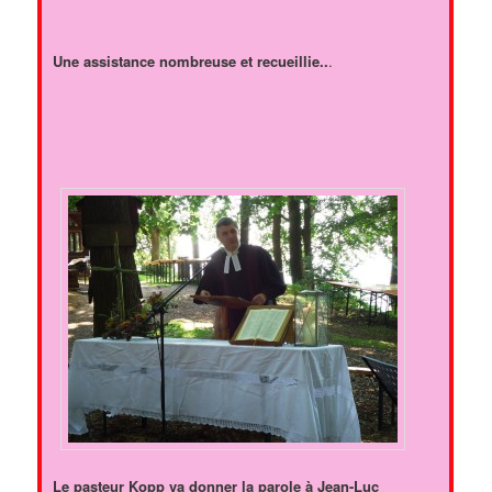
Une assistance nombreuse et recueillie..
.
Le pasteur Kopp va donner la parole à Jean-Luc