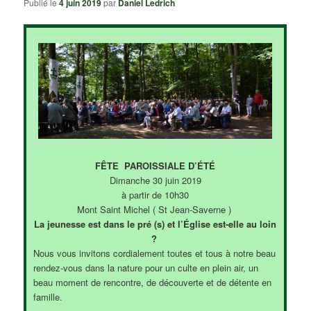
Publié le
4 juin 2019
par
Daniel Ledrich
FÊTE PAROISSIALE D’ÉTÉ
Dimanche 30 juin 2019
à partir de 10h30
Mont Saint Michel ( St Jean-Saverne )
La jeunesse est dans le pré (s) et l’Église est-elle au loin
?
Nous vous invitons cordialement toutes et tous à notre beau
rendez-vous dans la nature pour un culte en plein air, un
beau moment de rencontre, de découverte et de détente en
famille.