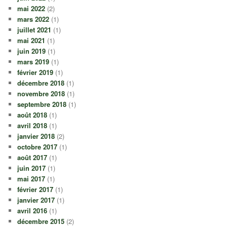
mai 2022
(2)
mars 2022
(1)
juillet 2021
(1)
mai 2021
(1)
juin 2019
(1)
mars 2019
(1)
février 2019
(1)
décembre 2018
(1)
novembre 2018
(1)
septembre 2018
(1)
août 2018
(1)
avril 2018
(1)
janvier 2018
(2)
octobre 2017
(1)
août 2017
(1)
juin 2017
(1)
mai 2017
(1)
février 2017
(1)
janvier 2017
(1)
avril 2016
(1)
décembre 2015
(2)