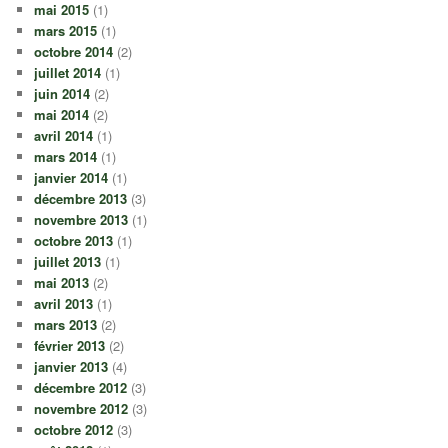
mai 2015
(1)
mars 2015
(1)
octobre 2014
(2)
juillet 2014
(1)
juin 2014
(2)
mai 2014
(2)
avril 2014
(1)
mars 2014
(1)
janvier 2014
(1)
décembre 2013
(3)
novembre 2013
(1)
octobre 2013
(1)
juillet 2013
(1)
mai 2013
(2)
avril 2013
(1)
mars 2013
(2)
février 2013
(2)
janvier 2013
(4)
décembre 2012
(3)
novembre 2012
(3)
octobre 2012
(3)