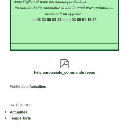
dans l’église et dans les locaux paroissiaux.
En cas de doute, consultez le site internet
www.protestants-
saverne.fr
ou appelez
le
06 33 98 53 23
ou le
03 88 91 19 54
Fête paroissiale_commande repas
Publié dans
Actualités
CATÉGORIES
Actualités
Temps forts